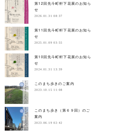
第12回先斗町軒下花展のお知ら
せ
2026.01.31 08:37
第11回先斗町軒下花展のお知ら
せ
2025.01.09 03:55
第10回先斗町軒下花展のお知ら
せ
2024.01.31 13:39
このまち歩きのご案内
2023.10.15 11:08
このまち歩き（第６９回）のご
案内
2023.06.19 02:42